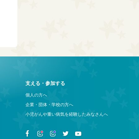
支える・参加する
個人の方へ
企業・団体・学校の方へ
小児がんや重い病気を経験したみなさんへ