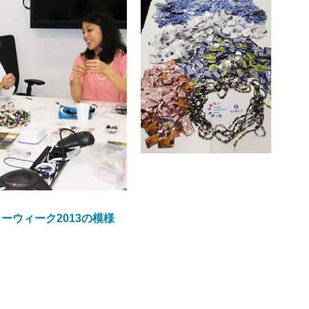
ーウィーク2013の模様