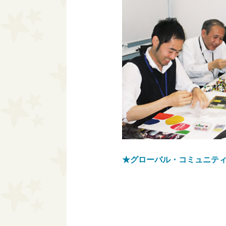
★グローバル・コミュニティ