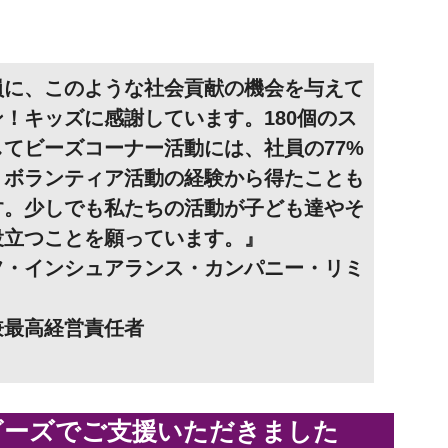
員に、このような社会貢献の機会を与えて
！キッズに感謝しています。180個のス
てビーズコーナー活動には、社員の77%
。ボランティア活動の経験から得たことも
す。少しでも私たちの活動が子ども達やそ
役立つことを願っています。』
フ・インシュアランス・カンパニー・リミ
兼最高経営責任者
ビーズでご支援いただきました