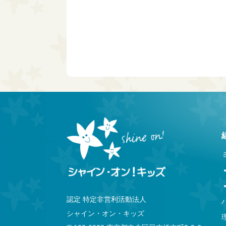
認定 特定非営利活動法人
シャイン・オン・キッズ