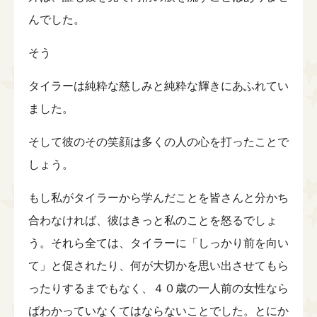
んでした。
そう
タイラーは純粋な慈しみと純粋な輝きにあふれてい
ました。
そして彼のその笑顔は多くの人の心を打ったことで
しょう。
もし私がタイラーから学んだことを皆さんと分かち
合わなければ、彼はきっと私のことを怒るでしょ
う。それら全ては、タイラーに「しっかり前を向い
て」と促されたり、何が大切かを思い出させてもら
ったりするまでもなく、４０歳の一人前の女性なら
ばわかっていなくてはならないことでした。とにか