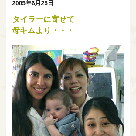
2005年6月25日
タイラーに寄せて
母キムより・・・