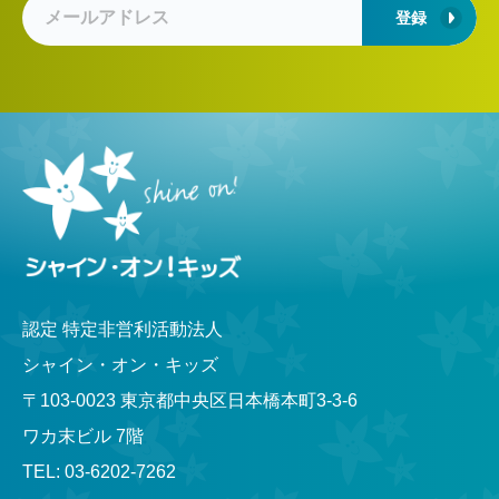
登録
認定 特定非営利活動法人
シャイン・オン・キッズ
〒103-0023 東京都中央区日本橋本町3-3-6
ワカ末ビル 7階
TEL: 03-6202-7262