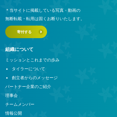
＊当サイトに掲載している写真・動画の
無断転載・転用は固くお断りいたします。
寄付する
組織について
ミッションとこれまでの歩み
タイラーについて
創立者からのメッセージ
パートナー企業のご紹介
理事会
チームメンバー
情報公開