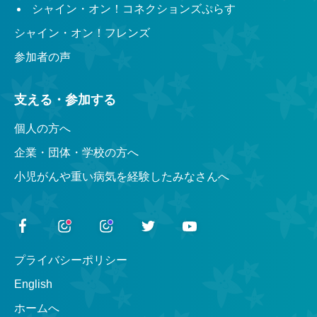
シャイン・オン！コネクションズぷらす
シャイン・オン！フレンズ
参加者の声
支える・参加する
個人の方へ
企業・団体・学校の方へ
小児がんや重い病気を経験したみなさんへ
プライバシーポリシー
English
ホームへ