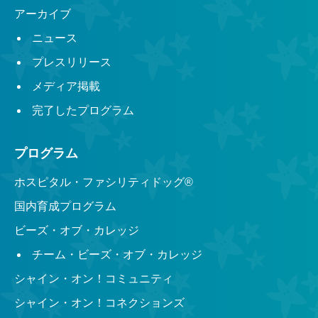
アーカイブ
ニュース
プレスリリース
メディア掲載
完了したプログラム
プログラム
ホスピタル・ファシリティドッグ®︎
国内育成プログラム
ビーズ・オブ・カレッジ
チーム・ビーズ・オブ・カレッジ
シャイン・オン！コミュニティ
シャイン・オン！コネクションズ