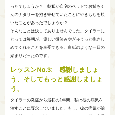
ったでしょうか？ 朝私が自宅のベッドでお姉ちゃ
んのナタリーを抱き寄せていたことにやきもちを焼
いたことがあったでしょうか？
そんなことは決してありませんでした。タイラーに
とっては毎朝が、優しい微笑みやぎゅうっと抱きし
めてくれることを享受できる、白紙のような一日の
始まりだったのです。
レッスンNo.3: 感謝しましょ
う、そしてもっと感謝しましょ
う。
タイラーの発症から最初の1年間、私は彼の病気を
治すことに専念していました。もし、彼の病気が治