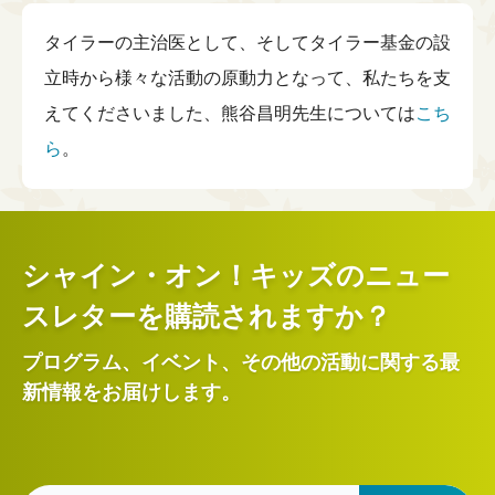
タイラーの主治医として、そしてタイラー基金の設
立時から様々な活動の原動力となって、私たちを支
えてくださいました、熊谷昌明先生については
こち
ら
。
シャイン・オン！キッズのニュー
スレターを購読されますか？
プログラム、イベント、その他の活動に関する最
新情報をお届けします。