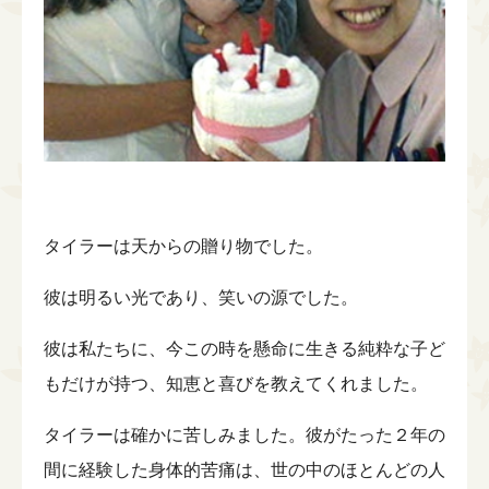
タイラーは天からの贈り物でした。
彼は明るい光であり、笑いの源でした。
彼は私たちに、今この時を懸命に生きる純粋な子ど
もだけが持つ、知恵と喜びを教えてくれました。
タイラーは確かに苦しみました。彼がたった２年の
間に経験した身体的苦痛は、世の中のほとんどの人