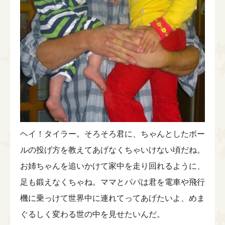
ヘイ！タイラー。そろそろ君に、ちゃんとしたボー
ルの投げ方を教えてあげなくちゃいけない頃だね。
お姉ちゃんを追いかけて家中を走り回れるように、
足も鍛えなくちゃね。ママとパパは君を電車や飛行
機に乗っけて世界中に連れてってあげたいよ、めま
ぐるしく変わる世の中を見せたいんだ。