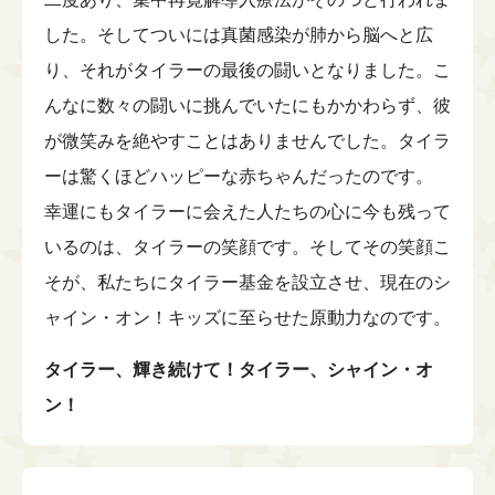
した。そしてついには真菌感染が肺から脳へと広
り、それがタイラーの最後の闘いとなりました。こ
んなに数々の闘いに挑んでいたにもかかわらず、彼
が微笑みを絶やすことはありませんでした。タイラ
ーは驚くほどハッピーな赤ちゃんだったのです。
幸運にもタイラーに会えた人たちの心に今も残って
いるのは、タイラーの笑顔です。そしてその笑顔こ
そが、私たちにタイラー基金を設立させ、現在のシ
ャイン・オン！キッズに至らせた原動力なのです。
タイラー、輝き続けて！タイラー、シャイン・オ
ン！