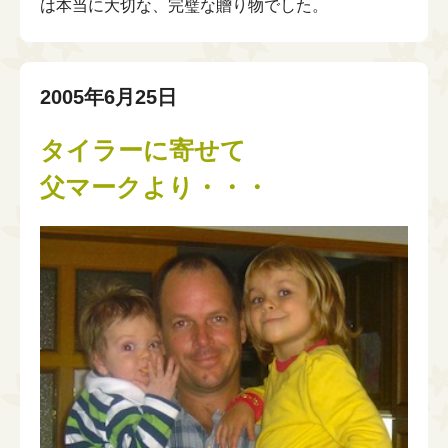
は本当に大切な、完璧な贈り物でした。
2005年6月25日
タイラーに寄せて
父マークより・・・