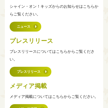
シャイン・オン！キッズからのお知らせはこちらか
らご覧ください。
ニュース
プレスリリース
プレスリリースについてはこちらからご覧くださ
い。
プレスリリース
メディア
掲載
メディア掲載についてはこちらからご覧ください。