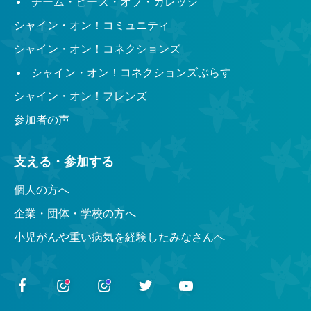
チーム・ビーズ・オブ・カレッジ
シャイン・オン！コミュニティ
シャイン・オン！コネクションズ
シャイン・オン！コネクションズぷらす
シャイン・オン！フレンズ
参加者の声
支える・参加する
個人の方へ
企業・団体・学校の方へ
小児がんや重い病気を経験したみなさんへ