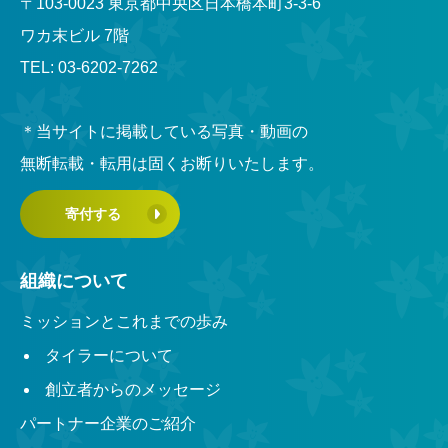
〒103-0023 東京都中央区日本橋本町3-3-6
ワカ末ビル 7階
TEL: 03-6202-7262
＊当サイトに掲載している写真・動画の
無断転載・転用は固くお断りいたします。
寄付する
組織について
ミッションとこれまでの歩み
タイラーについて
創立者からのメッセージ
パートナー企業のご紹介