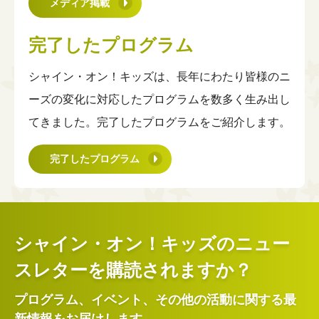
メディア掲載
完了したプログラム
シャイン・オン！キッズは、長年にわたり皆様のニ
ーズの変化に対応したプログラムを数多く生み出し
てきました。完了したプログラムをご紹介します。
完了したプログラム
シャイン・オン！キッズのニュー
スレターを購読されますか？
プログラム、イベント、その他の活動に関する最
新情報をお届けします。