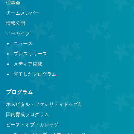
理事会
チームメンバー
情報公開
アーカイブ
ニュース
プレスリリース
メディア掲載
完了したプログラム
プログラム
ホスピタル・ファシリティドッグ®︎
国内育成プログラム
ビーズ・オブ・カレッジ