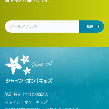
登録
認定 特定非営利活動法人
シャイン・オン・キッズ