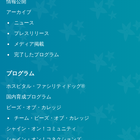
情報公開
アーカイブ
ニュース
プレスリリース
メディア掲載
完了したプログラム
プログラム
ホスピタル・ファシリティドッグ®︎
国内育成プログラム
ビーズ・オブ・カレッジ
チーム・ビーズ・オブ・カレッジ
シャイン・オン！コミュニティ
シャイン・オン！コネクションズ