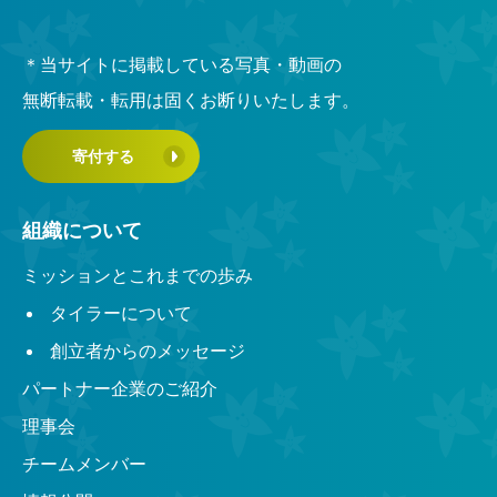
＊当サイトに掲載している写真・動画の
無断転載・転用は固くお断りいたします。
寄付する
組織について
ミッションとこれまでの歩み
タイラーについて
創立者からのメッセージ
パートナー企業のご紹介
理事会
チームメンバー