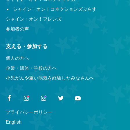
シャイン・オン！コネクションズぷらす
シャイン・オン！フレンズ
参加者の声
支える・参加する
個人の方へ
企業・団体・学校の方へ
小児がんや重い病気を経験したみなさんへ
プライバシーポリシー
English