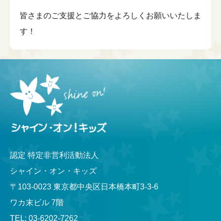
皆さまのご支援とご協力をよろしくお願いいたしま
す！
認定 特定非営利活動法人
シャイン・オン・キッズ
〒103-0023 東京都中央区日本橋本町3-3-6
ワカ末ビル 7階
TEL: 03-6202-7262