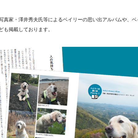
写真家・澤井秀夫氏等によるベイリーの思い出アルバムや、ベ
ども掲載しております。