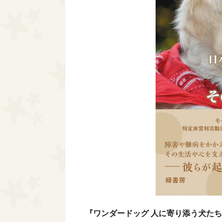
『ワンダードッグ 人に寄り添う犬た