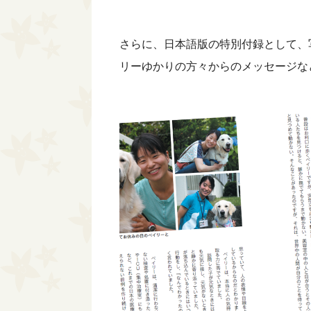
さらに、日本語版の特別付録として、
リーゆかりの方々からのメッセージな