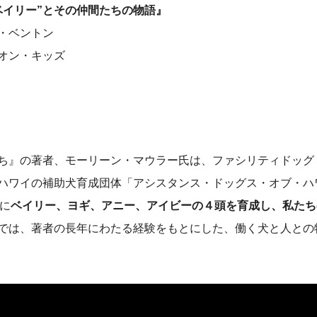
リー”とその仲間たちの物語』
・ベントン
オン・キッズ
ち』の著者、モーリーン・マウラー氏は、ファシリティドッグ
ハワイの補助犬育成団体「アシスタンス・ドッグス・オブ・ハ
に
ベイリー、ヨギ、アニー、アイビーの４頭を育成し、私たち
では、著者の長年にわたる経験をもとにした、働く犬と人との