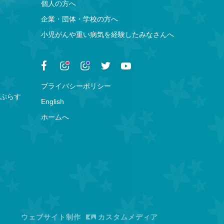
個人の方へ
企業・団体・学校の方へ
小児がんや重い病気を経験したみなさんへ
プライバシーポリシー
ぷらす
English
ホームへ
ウェブサイト制作
カスタムメディア