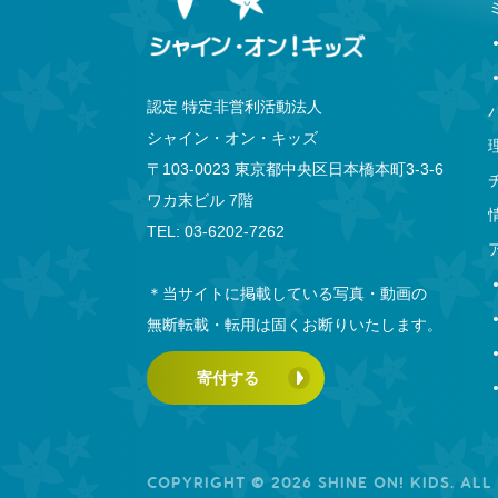
認定 特定非営利活動法人
シャイン・オン・キッズ
〒103-0023 東京都中央区日本橋本町3-3-6
ワカ末ビル 7階
TEL: 03-6202-7262
＊当サイトに掲載している写真・動画の
無断転載・転用は固くお断りいたします。
寄付する
COPYRIGHT © 2026 SHINE ON! KIDS. ALL