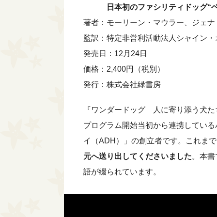
日本初のファシリティドッグ“ベイ
著者：モーリーン・マウラー、ジェナ
監訳：特定非営利活動法人シャイン・
発売日：12月24日
価格：2,400円（税別）
発行：株式会社緑書房
『ワンダードッグ 人に寄り添う犬た
プログラム開始当初から連携している
イ（ADH）」の創立者です。これまで
元へ送り出してくださいました
。本書
語が綴られています。