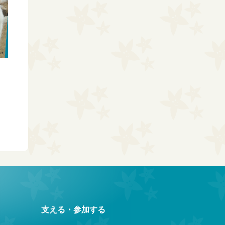
支える・参加する