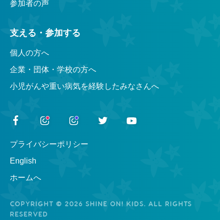
参加者の声
支える・参加する
個人の方へ
企業・団体・学校の方へ
小児がんや重い病気を経験したみなさんへ
プライバシーポリシー
English
ホームへ
COPYRIGHT © 2026 SHINE ON! KIDS. ALL RIGHTS
RESERVED