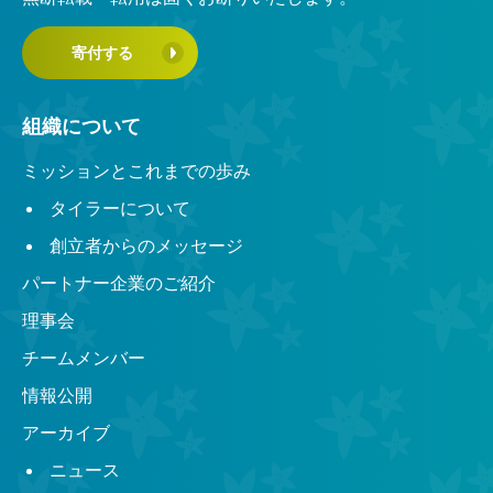
寄付する
組織について
ミッションとこれまでの歩み
タイラーについて
創立者からのメッセージ
パートナー企業のご紹介
理事会
チームメンバー
情報公開
アーカイブ
ニュース