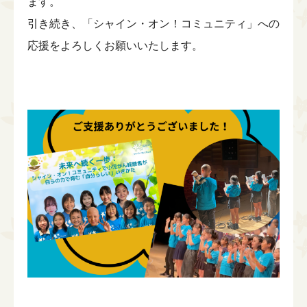
ます。
引き続き、「シャイン・オン！コミュニティ」への
応援をよろしくお願いいたします。