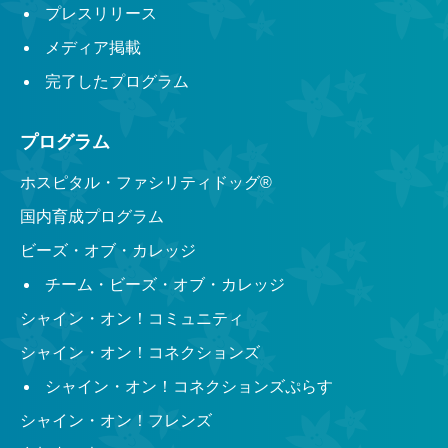
プレスリリース
メディア掲載
完了したプログラム
プログラム
ホスピタル・ファシリティドッグ®︎
国内育成プログラム
ビーズ・オブ・カレッジ
チーム・ビーズ・オブ・カレッジ
シャイン・オン！コミュニティ
シャイン・オン！コネクションズ
シャイン・オン！コネクションズぷらす
シャイン・オン！フレンズ