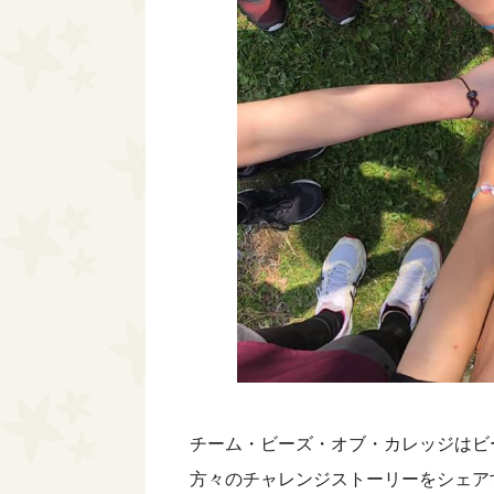
チーム・ビーズ・オブ・カレッジはビ
方々のチャレンジストーリーをシェア