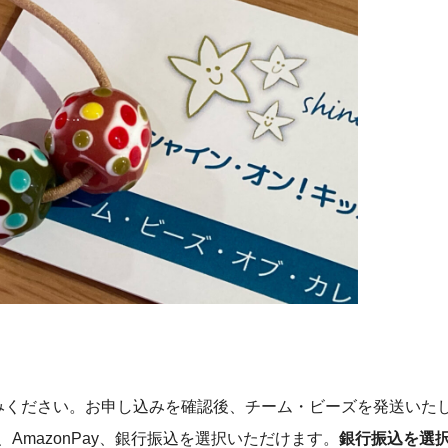
みください。お申し込みを確認後、チーム・ビーズを発送いた
AmazonPay、銀行振込を選択いただけます。
銀行振込を選