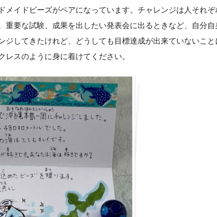
ドメイドビーズがペアになっています。チャレンジは人それぞ
、重要な試験、成果を出したい発表会に出るときなど、自分自
ンジしてきたけれど、どうしても目標達成が出来ていないこと
クレスのように身に着けてください。