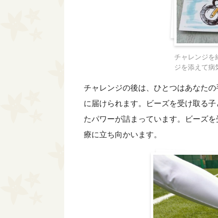
チャレンジを
ジを添えて病
チャレンジの後は、ひとつはあなたの
に届けられます。ビーズを受け取る子
たパワーが詰まっています。ビーズを
療に立ち向かいます。