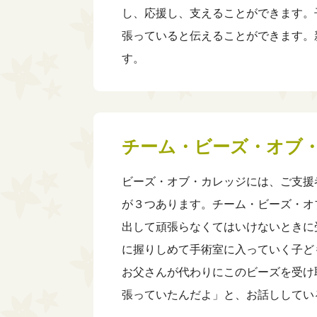
し、応援し、支えることができます。
張っていると伝えることができます。
す。
チーム・ビーズ・オブ
ビーズ・オブ・カレッジには、ご支援
が３つあります。チーム・ビーズ・オ
出して頑張らなくてはいけないときに
に握りしめて手術室に入っていく子ど
お父さんが代わりにこのビーズを受け
張っていたんだよ」と、お話ししてい