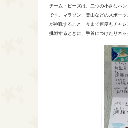
チーム・ビーズは、二つの小さなハン
です。マラソン、登山などのスポーツ
が挑戦すること、今まで何度もチャレ
挑戦するときに、手首につけたりネッ