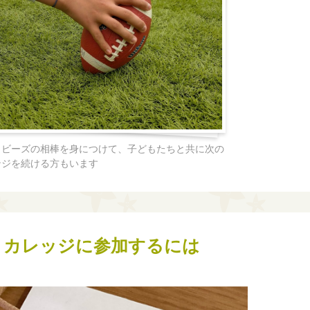
・ビーズの相棒を身につけて、子どもたちと共に次の
ンジを続ける方もいます
・カレッジに参加するには