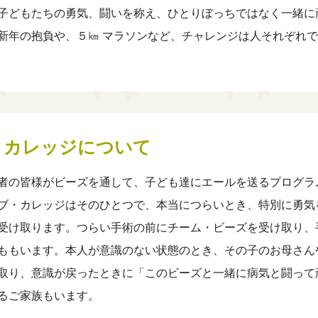
子どもたちの勇気、闘いを称え、ひとりぼっちではなく一緒に
新年の抱負や、５㎞ マラソンなど、チャレンジは人それぞれで
・カレッジについて
者の皆様がビーズを通して、子ども達にエールを送るプログラ
ブ・カレッジはそのひとつで、本当につらいとき、特別に勇気
受け取ります。つらい手術の前にチーム・ビーズを受け取り、
ももいます。本人が意識のない状態のとき、その子のお母さん
取り、意識が戻ったときに「このビーズと一緒に病気と闘って
るご家族もいます。