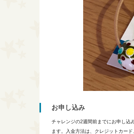
お申し込み
チャレンジの2週間前までにお申し込
ます。入金方法は、クレジットカード、