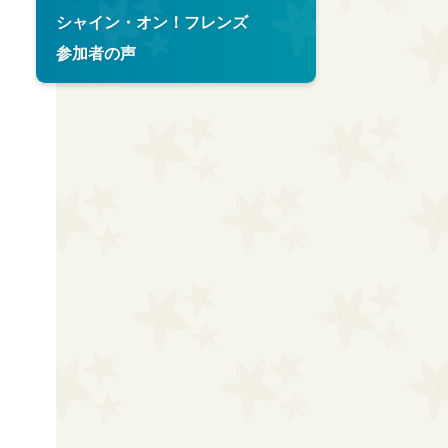
シャイン・オン！フレンズ
参加者の声